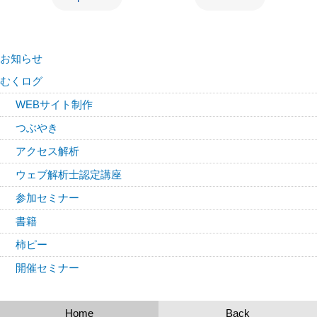
お知らせ
むくログ
WEBサイト制作
つぶやき
アクセス解析
ウェブ解析士認定講座
参加セミナー
書籍
柿ピー
開催セミナー
Home
Back