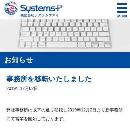
お知らせ
事務所を移転いたしました
2019年12月02日
弊社事務所は以下の通り移転し2019年12月2日より新事務所
にて営業を開始しております。